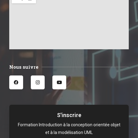
Nous suivre
S'inscrire
Formation Introduction à la conception orientée objet
et à la modélisation UML