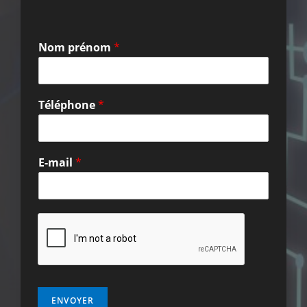
Nom prénom
*
Téléphone
*
E-mail
*
ENVOYER