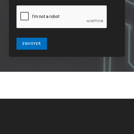
ENVOYER