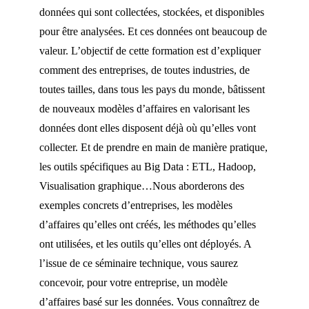
données qui sont collectées, stockées, et disponibles
pour être analysées. Et ces données ont beaucoup de
valeur. L’objectif de cette formation est d’expliquer
comment des entreprises, de toutes industries, de
toutes tailles, dans tous les pays du monde, bâtissent
de nouveaux modèles d’affaires en valorisant les
données dont elles disposent déjà où qu’elles vont
collecter. Et de prendre en main de manière pratique,
les outils spécifiques au Big Data : ETL, Hadoop,
Visualisation graphique…Nous aborderons des
exemples concrets d’entreprises, les modèles
d’affaires qu’elles ont créés, les méthodes qu’elles
ont utilisées, et les outils qu’elles ont déployés. A
l’issue de ce séminaire technique, vous saurez
concevoir, pour votre entreprise, un modèle
d’affaires basé sur les données. Vous connaîtrez de