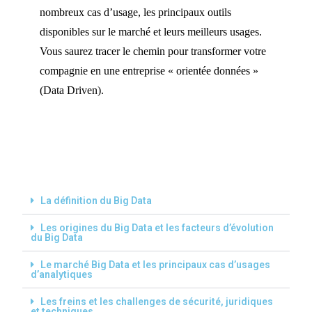
nombreux cas d’usage, les principaux outils
disponibles sur le marché et leurs meilleurs usages.
Vous saurez tracer le chemin pour transformer votre
compagnie en une entreprise « orientée données »
(Data Driven).
La définition du Big Data
Les origines du Big Data et les facteurs d’évolution
du Big Data
Le marché Big Data et les principaux cas d’usages
d’analytiques
Les freins et les challenges de sécurité, juridiques
et techniques