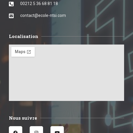
00212 5 36 68 81 18
contact@ecole-ntsi.com
Localisation
Nous suivre