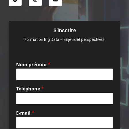
S'inscrire
Formation Big Data – Enjeux et perspectives
Nom prénom
*
Téléphone
*
E-mail
*